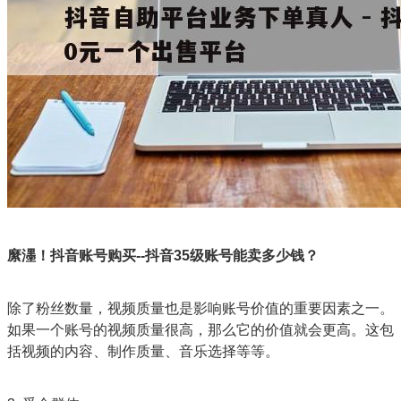
縻濹！抖音账号购买--抖音35级账号能卖多少钱？
除了粉丝数量，视频质量也是影响账号价值的重要因素之一。
如果一个账号的视频质量很高，那么它的价值就会更高。这包
括视频的内容、制作质量、音乐选择等等。