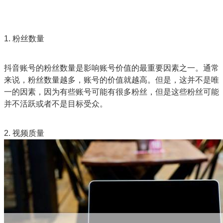
1. 粉丝数量
抖音账号的粉丝数量是影响账号价值的最重要因素之一。通常
来说，粉丝数量越多，账号的价值就越高。但是，这并不是唯
一的因素，因为有些账号可能有很多粉丝，但是这些粉丝可能
并不活跃或者不是目标受众。
2. 视频质量