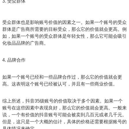
3. 受众群体
受众群体也是影响账号价值的因素之一。如果一个账号的受众
群体是广告商所需要的目标受众，那么它的价值就会更高。例
如，如果一个账号的受众群体是年轻女性，那么它可能会吸引
化妆品品牌的广告商。
4. 品牌合作
如果一个账号已经和一些品牌合作过，那么它的价值就会更
高。这表明这个账号已经被认可，并且有一些商业价值。
综上所述，抖音35级账号的价值取决于多个因素。如果一个
账号在这些因素中表现良好，那么它的价值就会更高。一般来
说，一个有价值的抖音账号可能会被卖到几百元或者几千元。
但是，这只是一个大概的估计，具体的价格还需要根据账号的
具体情况来确定。