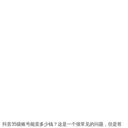
抖音35级账号能卖多少钱？这是一个很常见的问题，但是答