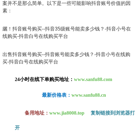
案并不是那么简单。以下是一些可能影响抖音账号价值的因
素：
纚！抖音账号购买--抖音35级账号能卖多少钱？-抖音小号在
线购买-抖音白号在线购买平台
出售抖音账号购买--抖音账号能卖多少钱？-抖音小号在线购
买-抖音白号在线购买平台
24小时在线下单购买地址：
www.sanfu88.com
最新价格表：
www.sanfu88.cn
备用地址：
www.jia8008.top
复制链接到浏览器打
开